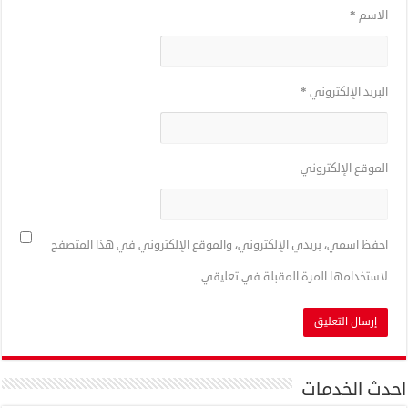
الاسم
*
البريد الإلكتروني
*
الموقع الإلكتروني
احفظ اسمي، بريدي الإلكتروني، والموقع الإلكتروني في هذا المتصفح
لاستخدامها المرة المقبلة في تعليقي.
احدث الخدمات