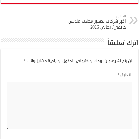
السابق
أكبر شركات تجهيز محلات ملابس
حريمي/ رجالي 2026
اترك تعليقاً
لن يتم نشر عنوان بريدك الإلكتروني.
الحقول الإلزامية مشار إليها بـ
*
التعليق
*