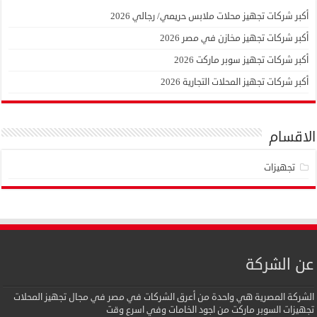
أكبر شركات تجهيز محلات ملابس حريمي/ رجالي 2026
أكبر شركات تجهيز مخازن في مصر 2026
أكبر شركات تجهيز سوبر ماركت 2026
أكبر شركات تجهيز المحلات التجارية 2026
الاقسام
تجهيزات
عن الشركة
الشركة المصرية هي واحدة من أعرق الشركات في مصر في مجال تجهيز المحلات
تجهيزات السوبر ماركت من اجود الخامات وفي اسرع وقت