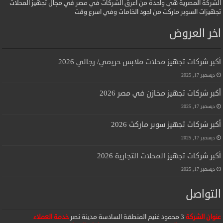
الشركة المصرية هي واحدة من أعرق الشركات في مصر في مجال تجهيز المحلات
تجهيزات السوبر ماركت من اجود الخامات وفي اسرع وقت
اخر العروض
أكبر شركات تجهيز محلات ملابس حريمي/ رجالي 2026
ديسمبر 17, 2025
أكبر شركات تجهيز مخازن في مصر 2026
ديسمبر 17, 2025
أكبر شركات تجهيز سوبر ماركت 2026
ديسمبر 17, 2025
أكبر شركات تجهيز المحلات التجارية 2026
ديسمبر 17, 2025
التواصل
عنوان الشركة
3 محمود غنيم المنطقة السادسة مدينة نصر
خدمة العملاء