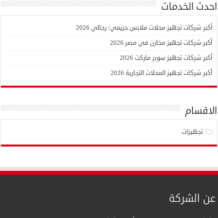
احدث الخدمات
أكبر شركات تجهيز محلات ملابس حريمي/ رجالي 2026
أكبر شركات تجهيز مخازن في مصر 2026
أكبر شركات تجهيز سوبر ماركت 2026
أكبر شركات تجهيز المحلات التجارية 2026
الاقسام
تجهيزات
عن الشركة