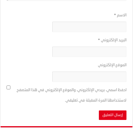
الاسم
*
البريد الإلكتروني
*
الموقع الإلكتروني
احفظ اسمي، بريدي الإلكتروني، والموقع الإلكتروني في هذا المتصفح
لاستخدامها المرة المقبلة في تعليقي.