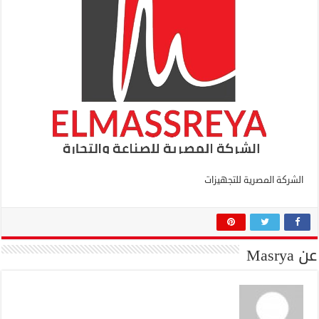
الشركة المصرية للتجهيزات
عن Masrya