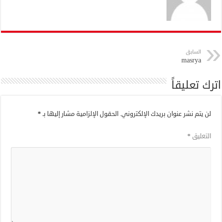
السابق
masrya
اترك تعليقاً
لن يتم نشر عنوان بريدك الإلكتروني.
الحقول الإلزامية مشار إليها بـ
*
التعليق
*