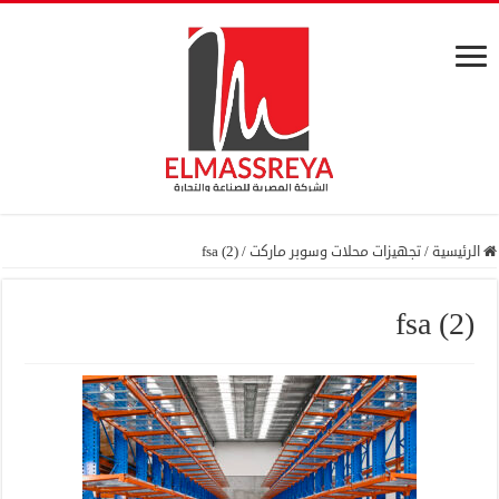
الرئيسية
/
تجهيزات محلات وسوبر ماركت
/
fsa (2)
fsa (2)