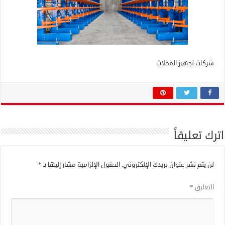
شركات تجهيز المحلات
اترك تعليقاً
لن يتم نشر عنوان بريدك الإلكتروني.
الحقول الإلزامية مشار إليها بـ
*
التعليق
*