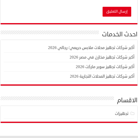
احدث الخدمات
أكبر شركات تجهيز محلات ملابس حريمي/ رجالي 2026
أكبر شركات تجهيز مخازن في مصر 2026
أكبر شركات تجهيز سوبر ماركت 2026
أكبر شركات تجهيز المحلات التجارية 2026
الاقسام
تجهيزات