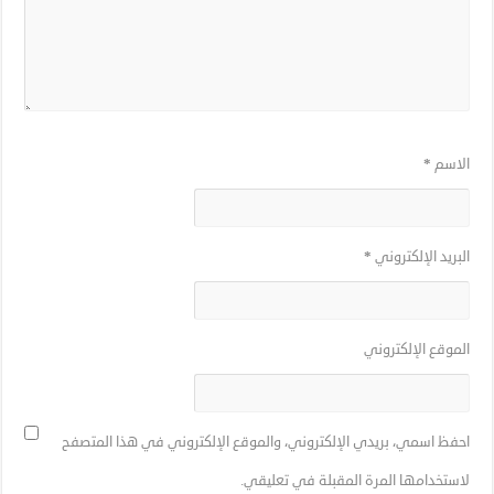
الاسم
*
البريد الإلكتروني
*
الموقع الإلكتروني
احفظ اسمي، بريدي الإلكتروني، والموقع الإلكتروني في هذا المتصفح
لاستخدامها المرة المقبلة في تعليقي.