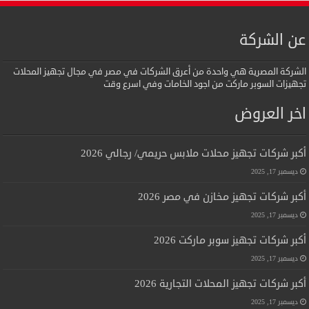
عن الشركة
الشركة المصرية هي واحدة من أعرق الشركات في مصر في مجال تجهيز المحلات
تجهيزات السوبر ماركت من اجود الخامات وفي اسرع وقت
اخر العروض
أكبر شركات تجهيز محلات ملابس حريمي/ رجالي 2026
ديسمبر 17, 2025
أكبر شركات تجهيز مخازن في مصر 2026
ديسمبر 17, 2025
أكبر شركات تجهيز سوبر ماركت 2026
ديسمبر 17, 2025
أكبر شركات تجهيز المحلات التجارية 2026
ديسمبر 17, 2025