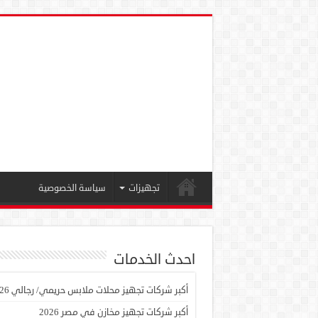
تجهيزات
سياسة الخصوصية
احدث الخدمات
أكبر شركات تجهيز محلات ملابس حريمي/ رجالي 2026
أكبر شركات تجهيز مخازن في مصر 2026