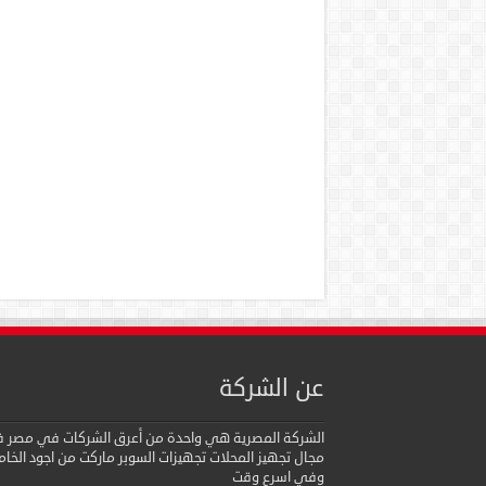
عن الشركة
الشركة المصرية هي واحدة من أعرق الشركات في مصر 
مجال تجهيز المحلات تجهيزات السوبر ماركت من اجود الخام
وفي اسرع وقت