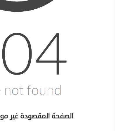
الصفحة المقصودة غير مو