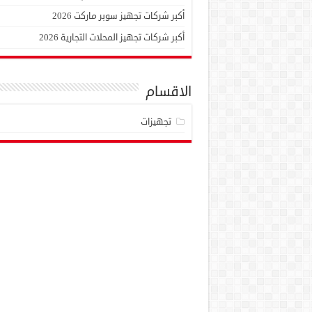
أكبر شركات تجهيز سوبر ماركت 2026
أكبر شركات تجهيز المحلات التجارية 2026
الاقسام
تجهيزات