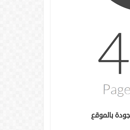
جودة بالموقع