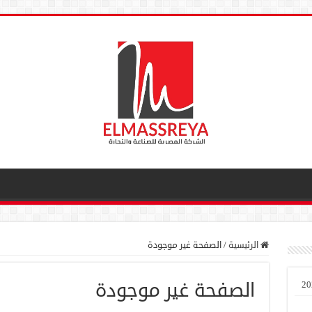
الرئيسية
/
الصفحة غير موجودة
الصفحة غير موجودة